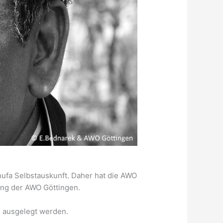
ufa Selbstauskunft. Daher hat die AWO
ung der AWO Göttingen.
 ausgelegt werden.