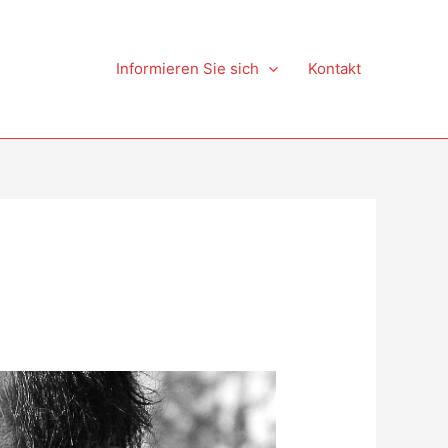
Informieren Sie sich
Kontakt