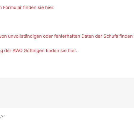
Formular finden sie hier.
on unvollständigen oder fehlerhaften Daten der Schufa finden s
g der AWO Göttingen finden sie hier.
s?“