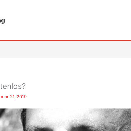
tenlos?
nuar 21, 2019