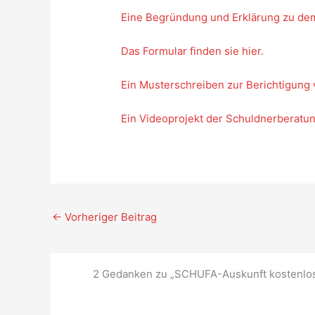
Eine Begründung und Erklärung zu dem 
Das Formular finden sie hier.
Ein Musterschreiben zur Berichtigung v
Ein Videoprojekt der Schuldnerberatun
←
Vorheriger Beitrag
2 Gedanken zu „SCHUFA-Auskunft kostenlo