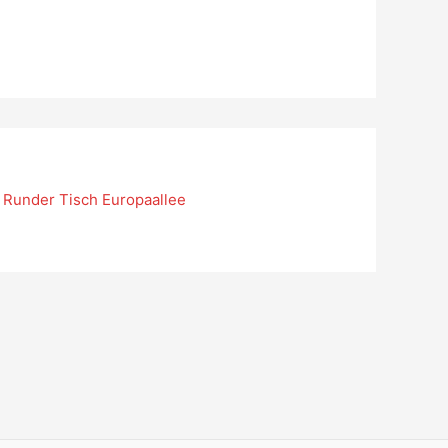
 Runder Tisch Europaallee