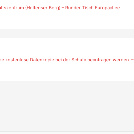
tszentrum (Holtenser Berg) – Runder Tisch Europaallee
ne kostenlose Datenkopie bei der Schufa beantragen werden. –