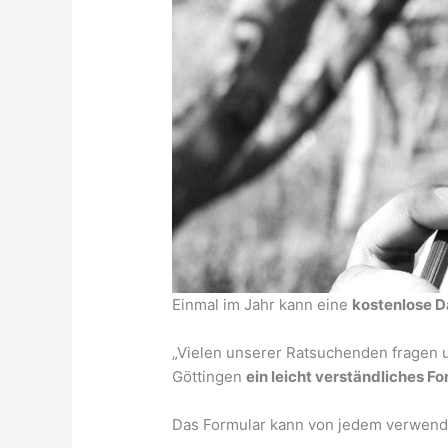
Einmal im Jahr kann eine
kostenlose D
„Vielen unserer Ratsuchenden fragen 
Göttingen
ein leicht verständliches F
Das Formular kann von jedem verwende