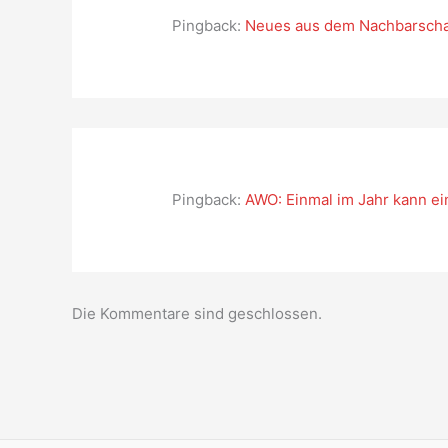
Pingback:
Neues aus dem Nachbarschaf
Pingback:
AWO: Einmal im Jahr kann ei
Die Kommentare sind geschlossen.