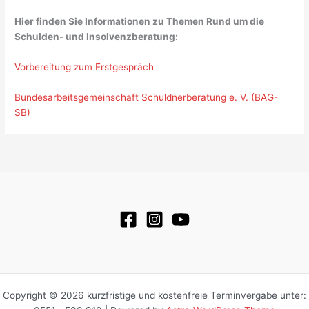
Hier finden Sie Informationen zu Themen Rund um die
Schulden- und Insolvenzberatung:
Vorbereitung zum Erstgespräch
Bundesarbeitsgemeinschaft Schuldnerberatung e. V. (BAG-
SB)
Copyright © 2026 kurzfristige und kostenfreie Terminvergabe unter: