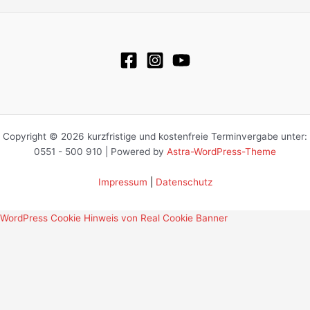
Copyright © 2026 kurzfristige und kostenfreie Terminvergabe unter:
0551 - 500 910 | Powered by
Astra-WordPress-Theme
Impressum
|
Datenschutz
WordPress Cookie Hinweis von Real Cookie Banner