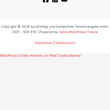
Copyright © 2026 kurzfristige und kostenfreie Terminvergabe unter:
0551 - 500 910 | Powered by
Astra-WordPress-Theme
Impressum
|
Datenschutz
WordPress Cookie Hinweis von Real Cookie Banner