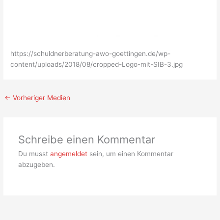
https://schuldnerberatung-awo-goettingen.de/wp-
content/uploads/2018/08/cropped-Logo-mit-SIB-3.jpg
←
Vorheriger Medien
Schreibe einen Kommentar
Du musst
angemeldet
sein, um einen Kommentar
abzugeben.