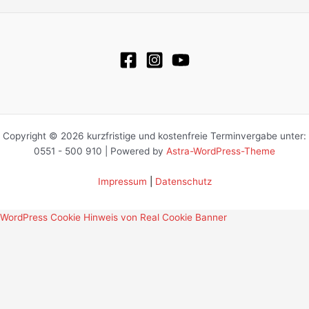
Copyright © 2026 kurzfristige und kostenfreie Terminvergabe unter:
0551 - 500 910 | Powered by
Astra-WordPress-Theme
Impressum
|
Datenschutz
WordPress Cookie Hinweis von Real Cookie Banner