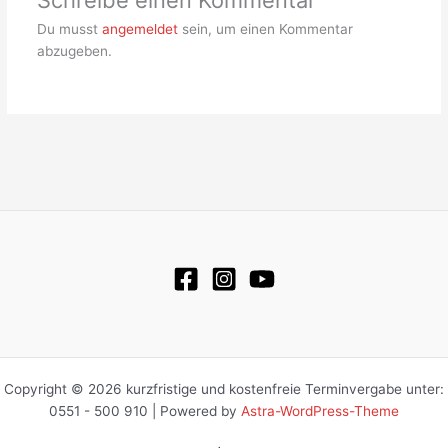
Schreibe einen Kommentar
Du musst
angemeldet
sein, um einen Kommentar
abzugeben.
Copyright © 2026 kurzfristige und kostenfreie Terminvergabe unter:
0551 - 500 910 | Powered by
Astra-WordPress-Theme