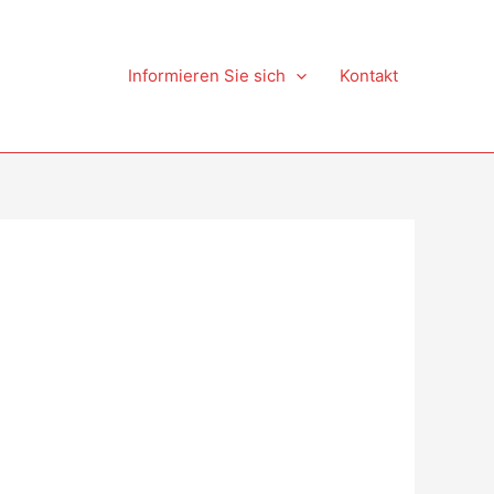
Informieren Sie sich
Kontakt