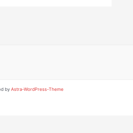
ed by
Astra-WordPress-Theme