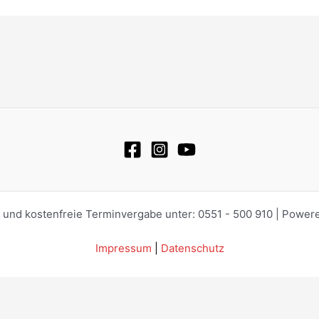
e und kostenfreie Terminvergabe unter: 0551 - 500 910 | Power
Impressum
|
Datenschutz