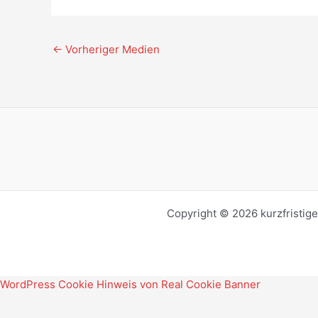
←
Vorheriger Medien
Copyright © 2026 kurzfristig
WordPress Cookie Hinweis von Real Cookie Banner