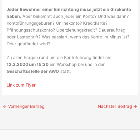
Jeder Bewohner einer Einrichtung muss jetzt ein Girokonto
haben.
Aber bekommt auch jeder ein Konto? Und was dann?
Kontoführungsgebüren? Onlinekonto? Kreditkarte?
Pfändungsschutzkonto? Überziehungskredit? Dauerauftrag
oder Lastschrift? Was passiert, wenn das Konto im Minus ist?
Oder gepfändet wird?
Zu allen Fragen rund um die Kontoführung findet am
12.3.2020 um 15:30
ein Workshop bei uns in der
Geschäftsstelle der AWO
statt.
Link zum Flyer.
←
Vorheriger Beitrag
Nächster Beitrag
→