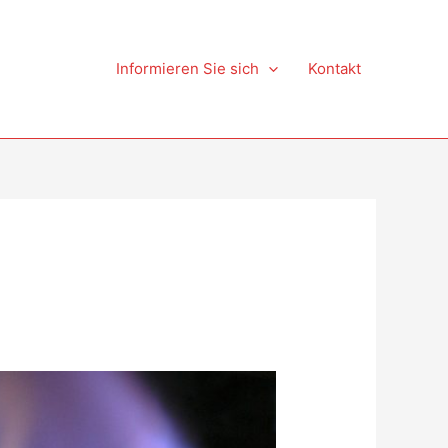
Informieren Sie sich
Kontakt