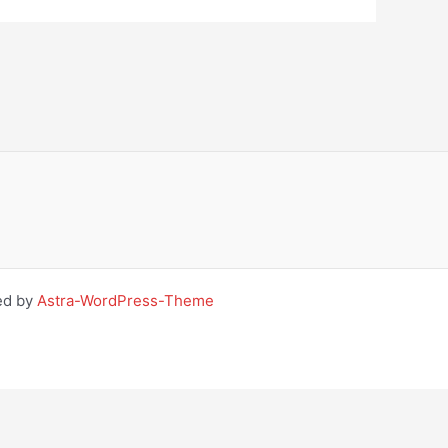
ed by
Astra-WordPress-Theme