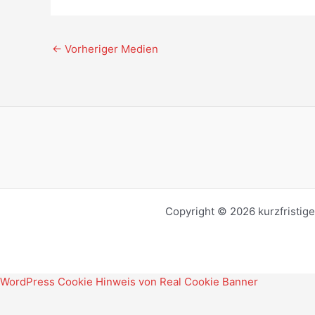
←
Vorheriger Medien
Copyright © 2026 kurzfristig
WordPress Cookie Hinweis von Real Cookie Banner