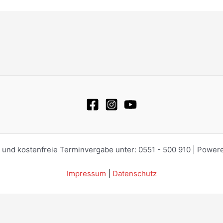
e und kostenfreie Terminvergabe unter: 0551 - 500 910 | Power
Impressum
|
Datenschutz