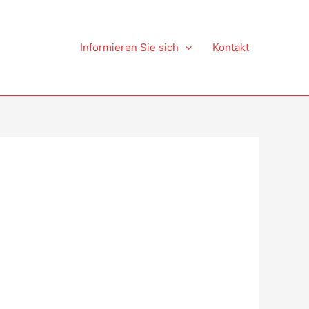
Informieren Sie sich
Kontakt