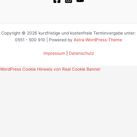
Copyright © 2026 kurzfristige und kostenfreie Terminvergabe unter:
0551 - 500 910 | Powered by
Astra-WordPress-Theme
Impressum
|
Datenschutz
WordPress Cookie Hinweis von Real Cookie Banner