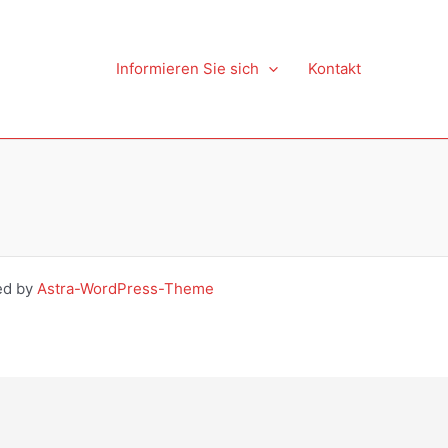
Informieren Sie sich
Kontakt
ed by
Astra-WordPress-Theme