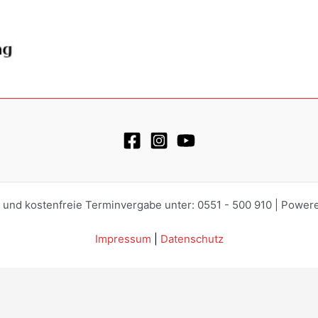
e und kostenfreie Terminvergabe unter: 0551 - 500 910 | Power
Impressum
|
Datenschutz