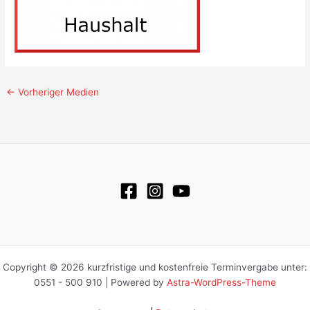
←
Vorheriger Medien
Copyright © 2026 kurzfristige und kostenfreie Terminvergabe unter:
0551 - 500 910 | Powered by
Astra-WordPress-Theme